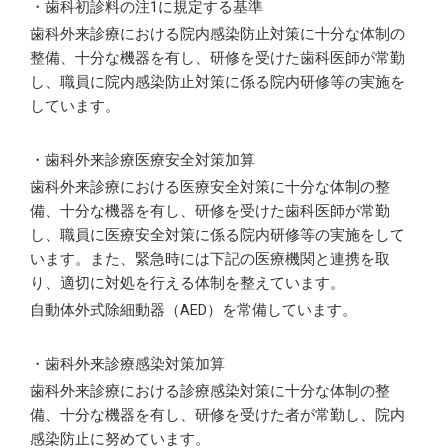
・歯科初診料の注1に規定する基準
歯科外来診療における院内感染防止対策に十分な体制の
整備、十分な機器を有し、研修を受けた歯科医師が常勤
し、職員に院内感染防止対策に係る院内研修等の実施を
しています。
・歯科外来診療医療安全対策加算
歯科外来診療における医療安全対策に十分な体制の整
備、十分な機器を有し、研修を受けた歯科医師が常勤
し、職員に医療安全対策に係る院内研修等の実施をして
います。また、緊急時には下記の医療機関と連携を取
り、適切に対処を行える体制を整えています。
自動体外式除細動器（AED）を常備しています。
・歯科外来診療感染対策加算
歯科外来診療における診療感染対策に十分な体制の整
備、十分な機器を有し、研修を受けた者が常勤し、院内
感染防止に努めています。