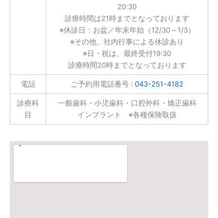
20:30
診療時間は21時までとなっております
※休診日：お盆／年末年始（12/30～1/3）
※その他、社内行事による休診あり
※日・祝は、最終受付19:30
診療時間20時までとなっております
電話
ご予約用電話番号 :
043-251-4182
診療科
一般歯科・小児歯科・口腔外科・矯正歯科
目
インプラント ※各種保険取扱